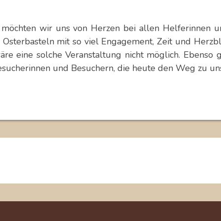
möchten wir uns von Herzen bei allen Helferinnen u
 Osterbasteln mit so viel Engagement, Zeit und Herzb
äre eine solche Veranstaltung nicht möglich. Ebenso g
esucherinnen und Besuchern, die heute den Weg zu un