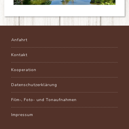
Anfahrt
Kontakt
Kooperation
Datenschutzerklärung
Film-, Foto- und Tonaufnahmen
Impressum