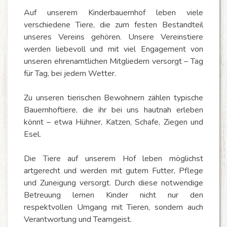
Auf unserem Kinderbauernhof leben viele
verschiedene Tiere, die zum festen Bestandteil
unseres Vereins gehören. Unsere
Vereinstiere
werden liebevoll und mit viel Engagement von
unseren ehrenamtlichen Mitgliedern versorgt – Tag
für Tag, bei jedem Wetter.
Zu unseren tierischen Bewohnern zählen
typische
Bauernhoftiere
, die ihr bei uns hautnah erleben
könnt – etwa Hühner, Katzen, Schafe, Ziegen und
Esel.
Die Tiere auf unserem Hof leben möglichst
artgerecht und werden mit gutem Futter, Pflege
und Zuneigung versorgt. Durch diese notwendige
Betreuung lernen Kinder nicht nur den
respektvollen Umgang mit Tieren, sondern auch
Verantwortung und Teamgeist.