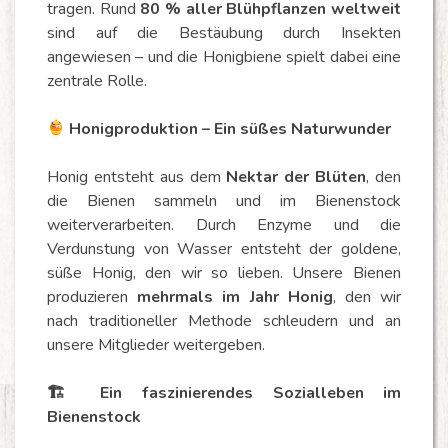
tragen. Rund
80 % aller Blühpflanzen weltweit
sind auf die Bestäubung durch Insekten
angewiesen – und die Honigbiene spielt dabei eine
zentrale Rolle.
Honigproduktion – Ein süßes Naturwunder
Honig entsteht aus dem
Nektar der Blüten
, den
die Bienen sammeln und im Bienenstock
weiterverarbeiten. Durch Enzyme und die
Verdunstung von Wasser entsteht der goldene,
süße Honig, den wir so lieben. Unsere Bienen
produzieren
mehrmals im Jahr Honig
, den wir
nach traditioneller Methode schleudern und an
unsere Mitglieder weitergeben.
🏗 Ein faszinierendes Sozialleben im
Bienenstock