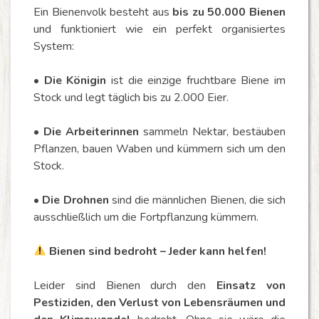
Ein Bienenvolk besteht aus
bis zu 50.000 Bienen
und funktioniert wie ein perfekt organisiertes
System:
•
Die Königin
ist die einzige fruchtbare Biene im
Stock und legt täglich bis zu 2.000 Eier.
•
Die Arbeiterinnen
sammeln Nektar, bestäuben
Pflanzen, bauen Waben und kümmern sich um den
Stock.
•
Die Drohnen
sind die männlichen Bienen, die sich
ausschließlich um die Fortpflanzung kümmern.
Bienen sind bedroht – Jeder kann helfen!
Leider sind Bienen durch den
Einsatz von
Pestiziden, den Verlust von Lebensräumen und