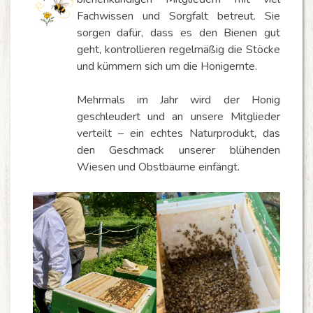
Fachwissen und Sorgfalt betreut. Sie
sorgen dafür, dass es den Bienen gut
geht, kontrollieren regelmäßig die Stöcke
und kümmern sich um die Honigernte.
Mehrmals im Jahr wird der Honig
geschleudert und an unsere Mitglieder
verteilt – ein echtes Naturprodukt, das
den Geschmack unserer blühenden
Wiesen und Obstbäume einfängt.