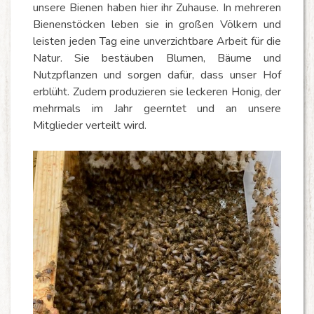
unsere Bienen haben hier ihr Zuhause. In mehreren
Bienenstöcken leben sie in großen Völkern und
leisten jeden Tag eine unverzichtbare Arbeit für die
Natur. Sie bestäuben Blumen, Bäume und
Nutzpflanzen und sorgen dafür, dass unser Hof
erblüht. Zudem produzieren sie leckeren Honig, der
mehrmals im Jahr geerntet und an unsere
Mitglieder verteilt wird.