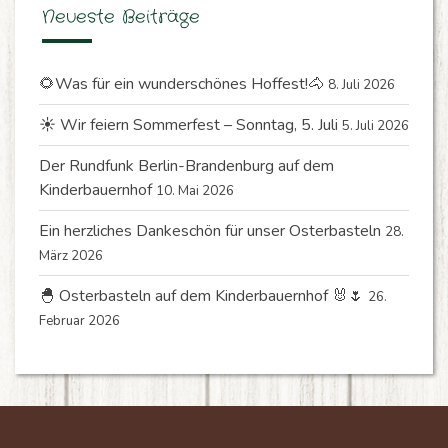
Neueste Beiträge
🌻Was für ein wunderschönes Hoffest!🐴
8. Juli 2026
☀️ Wir feiern Sommerfest – Sonntag, 5. Juli
5. Juli 2026
Der Rundfunk Berlin-Brandenburg auf dem
Kinderbauernhof
10. Mai 2026
Ein herzliches Dankeschön für unser Osterbasteln
28.
März 2026
🐣 Osterbasteln auf dem Kinderbauernhof 🐰🌷
26.
Februar 2026