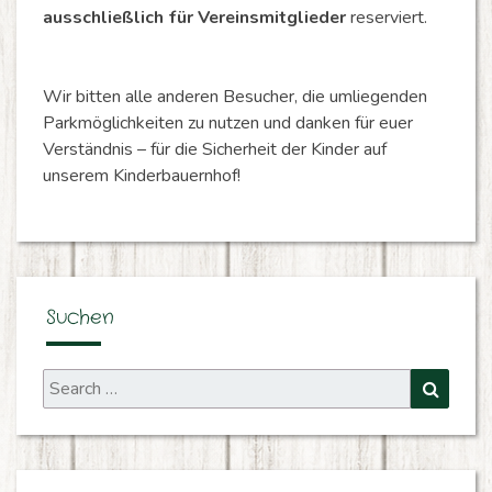
ausschließlich für Vereinsmitglieder
reserviert.
Wir bitten alle anderen Besucher, die umliegenden
Parkmöglichkeiten zu nutzen und danken für euer
Verständnis – für die Sicherheit der Kinder auf
unserem Kinderbauernhof!
Suchen
Search
Search
for: