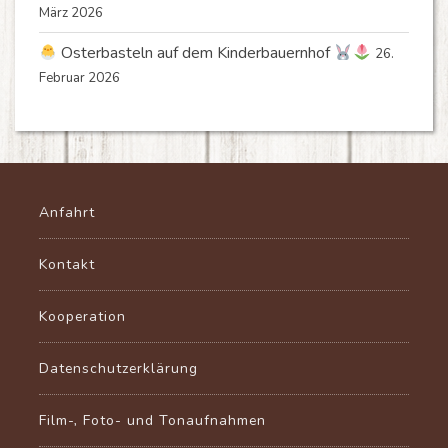
März 2026
Osterbasteln auf dem Kinderbauernhof
26.
Februar 2026
Anfahrt
Kontakt
Kooperation
Datenschutzerklärung
Film-, Foto- und Tonaufnahmen