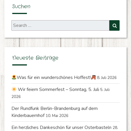
Suchen
Search
Search
for:
Neueste Beiträge
Was für ein wunderschönes Hoffest!
8. Juli 2026
Wir feiern Sommerfest – Sonntag, 5. Juli
5. Juli
2026
Der Rundfunk Berlin-Brandenburg auf dem
Kinderbauernhof
10. Mai 2026
Ein herzliches Dankeschön für unser Osterbasteln
28.