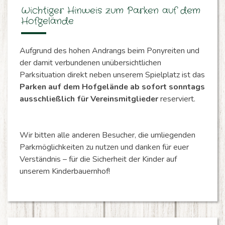
Wichtiger Hinweis zum Parken auf dem
Hofgelände
Aufgrund des hohen Andrangs beim Ponyreiten und
der damit verbundenen unübersichtlichen
Parksituation direkt neben unserem Spielplatz ist das
Parken auf dem Hofgelände ab sofort sonntags
ausschließlich für Vereinsmitglieder
reserviert.
Wir bitten alle anderen Besucher, die umliegenden
Parkmöglichkeiten zu nutzen und danken für euer
Verständnis – für die Sicherheit der Kinder auf
unserem Kinderbauernhof!