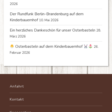
2026
Der Rundfunk Berlin-Brandenburg auf dem
Kinderbauernhof
10. Mai 2026
Ein herzliches Dankeschön für unser Osterbasteln
28.
März 2026
Osterbasteln auf dem Kinderbauernhof
26.
Februar 2026
Anfahrt
Kontakt