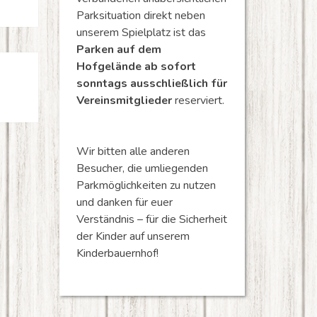
Parksituation direkt neben
unserem Spielplatz ist das
Parken auf dem
Hofgelände ab sofort
sonntags ausschließlich für
Vereinsmitglieder
reserviert.
Wir bitten alle anderen
Besucher, die umliegenden
Parkmöglichkeiten zu nutzen
und danken für euer
Verständnis – für die Sicherheit
der Kinder auf unserem
Kinderbauernhof!