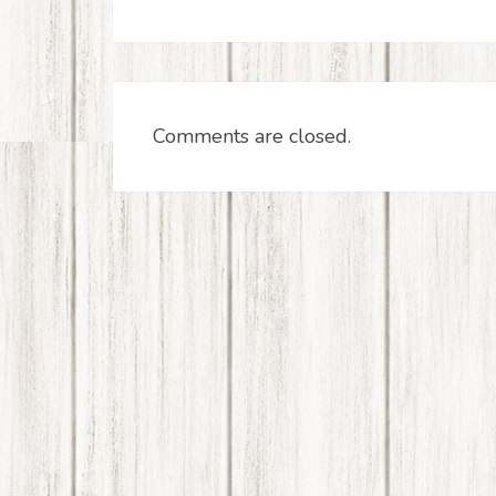
Comments are closed.