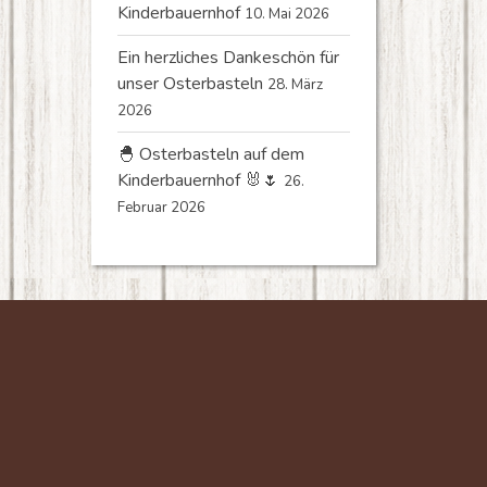
Kinderbauernhof
10. Mai 2026
Ein herzliches Dankeschön für
unser Osterbasteln
28. März
2026
🐣 Osterbasteln auf dem
Kinderbauernhof 🐰🌷
26.
Februar 2026