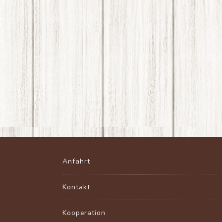
Anfahrt
Kontakt
Kooperation