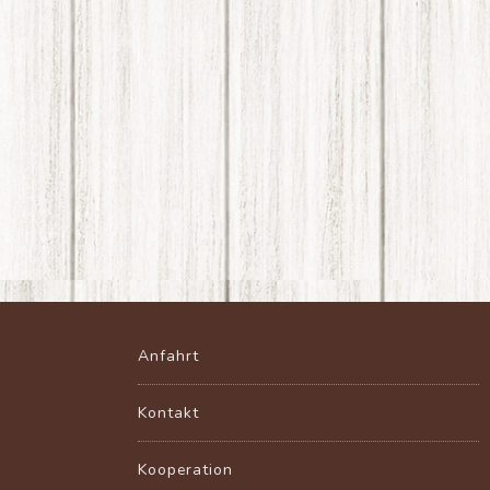
Anfahrt
Kontakt
Kooperation