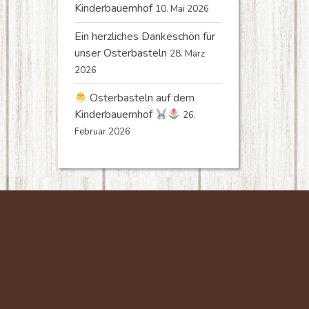
Kinderbauernhof
10. Mai 2026
Ein herzliches Dankeschön für
unser Osterbasteln
28. März
2026
Osterbasteln auf dem
Kinderbauernhof
26.
Februar 2026