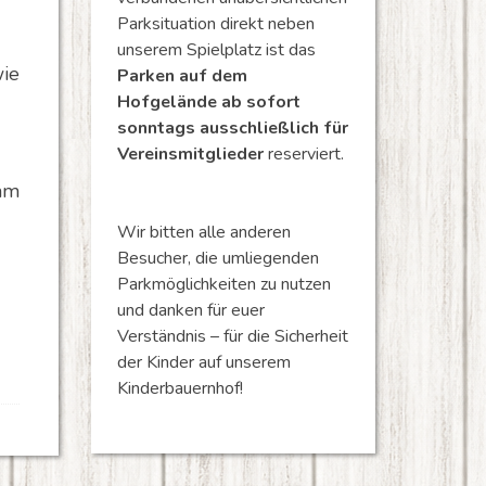
Parksituation direkt neben
unserem Spielplatz ist das
ie
Parken auf dem
Hofgelände ab sofort
sonntags ausschließlich für
Vereinsmitglieder
reserviert.
am
Wir bitten alle anderen
Besucher, die umliegenden
Parkmöglichkeiten zu nutzen
und danken für euer
Verständnis – für die Sicherheit
der Kinder auf unserem
Kinderbauernhof!