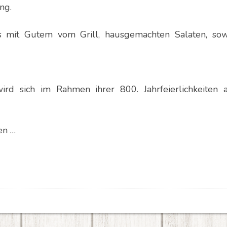
ng.
ls mit Gutem vom Grill, hausgemachten Salaten, sow
ird sich im Rahmen ihrer 800. Jahrfeierlichkeiten 
en …