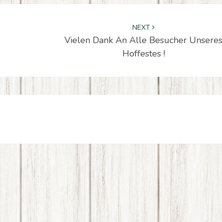
NEXT
Vielen Dank An Alle Besucher Unsere
Hoffestes !